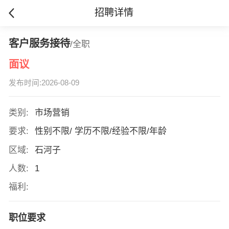
招聘详情
客户服务接待
/全职
面议
发布时间:2026-08-09
类别:
市场营销
要求:
性别不限/ 学历不限/经验不限/年龄
区域:
石河子
人数:
1
福利:
职位要求