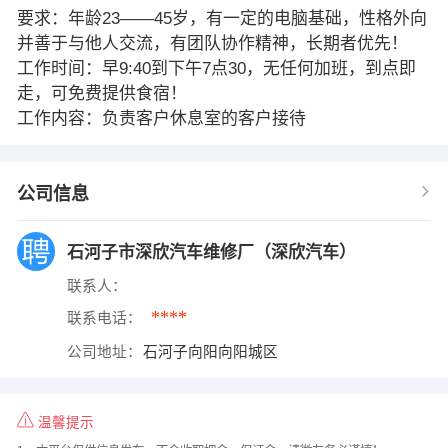
要求：年龄23——45岁，有一定的电脑基础，性格外向
并善于与他人交流，有团队协作精神，长期者优先！
工作时间：早9:40到下午7点30，无任何加班，到点即
走，可免费提供食宿！
工作内容：负责客户休息室的客户接待
公司信息
石河子市深欣汽车维修厂（深欣汽车）
联系人：
****
联系电话：
公司地址：
石河子向阳向阳城区
温馨提示