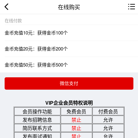
在线购买
在线付款
金币充值10元：获得金币100个
金币充值20元：获得金币200个
金币充值50元：获得金币500个
VIP企业会员特权说明
会员操作功能
免费会员
付费会员
发布招聘信息
禁止
允许
简历联系方式
禁止
允许
发布面试通知
禁止
允许