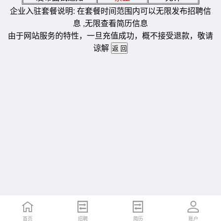
企业入驻套餐说明: 在套餐时间范围内可以无限发布招聘信
息 ,无限查看简历信息
由于网站服务的特性，一旦充值成功，概不接受退款，敬请
谅解
首页
招聘
简历
账户