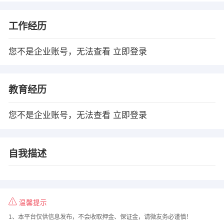
工作经历
您不是企业账号，无法查看
立即登录
教育经历
您不是企业账号，无法查看
立即登录
自我描述
温馨提示
1、本平台仅供信息发布，不会收取押金、保证金，请微友务必谨慎！